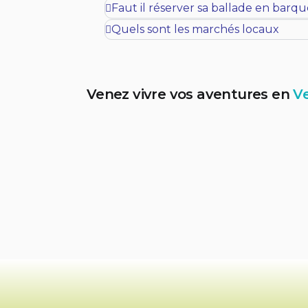
Faut il réserver sa ballade en barqu
Quels sont les marchés locaux
Venez vivre vos aventures en
Ve