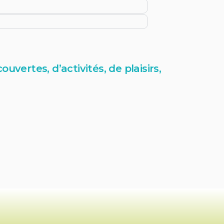
ouvertes, d’activités, de plaisirs,