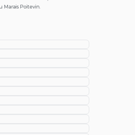
 Marais Poitevin.