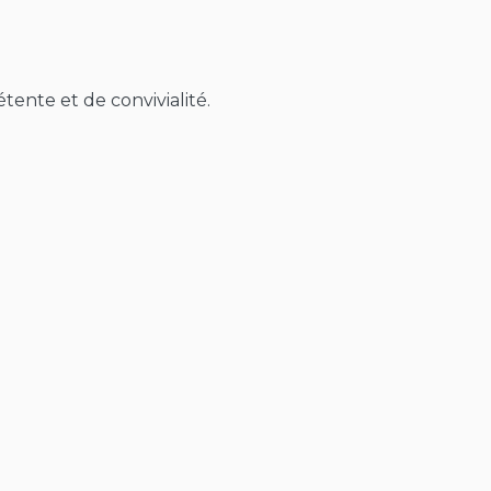
tente et de convivialité.