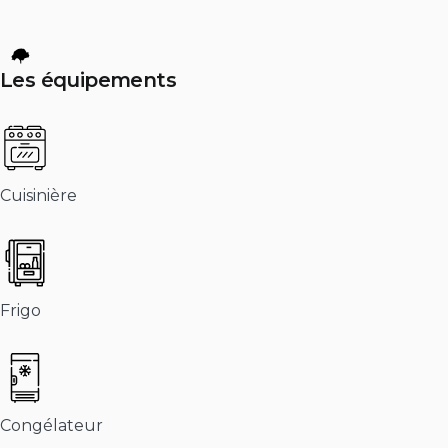
Les équipements
Cuisinière
Frigo
Congélateur